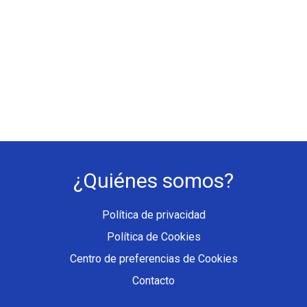
¿Quiénes somos?
Política de privacidad
Política de Cookies
Centro de preferencias de Cookies
Contacto