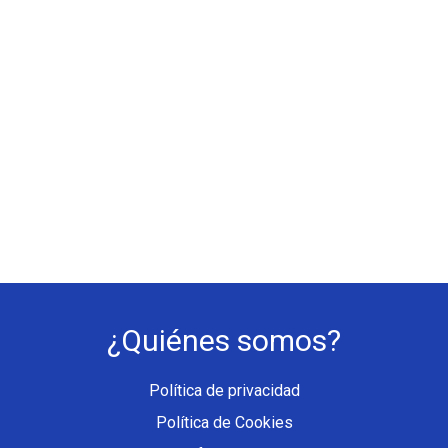
¿Quiénes somos?
Política de privacidad
Política de Cookies