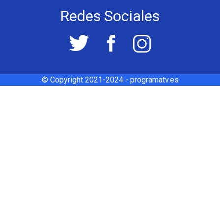
Redes Sociales
© Copyright 2021-2024 - programatv.es