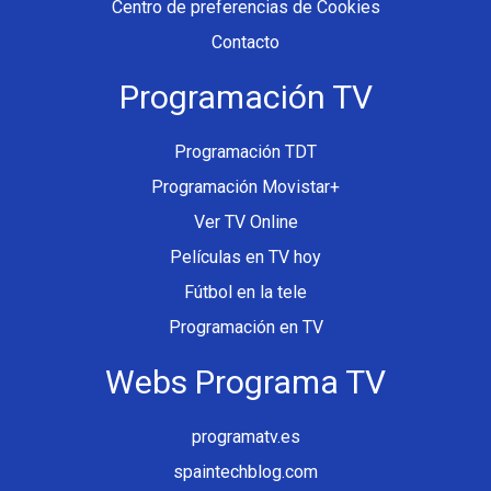
Centro de preferencias de Cookies
Contacto
Programación TV
Programación TDT
Programación Movistar+
Ver TV Online
Películas en TV hoy
Fútbol en la tele
Programación en TV
Webs Programa TV
programatv.es
spaintechblog.com