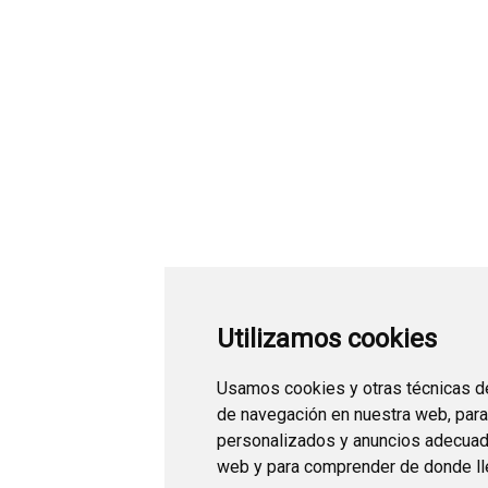
Utilizamos cookies
Usamos cookies y otras técnicas de
de navegación en nuestra web, par
personalizados y anuncios adecuados
web y para comprender de donde lle