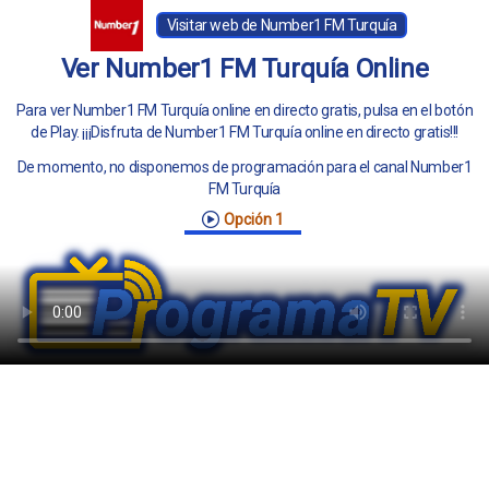
Visitar web de Number1 FM Turquía
Ver Number1 FM Turquía Online
Para ver Number1 FM Turquía online en directo gratis, pulsa en el botón
de Play. ¡¡¡Disfruta de Number1 FM Turquía online en directo gratis!!!
De momento, no disponemos de programación para el canal Number1
FM Turquía
Opción 1