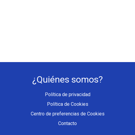
¿Quiénes somos?
Política de privacidad
Política de Cookies
Centro de preferencias de Cookies
Contacto