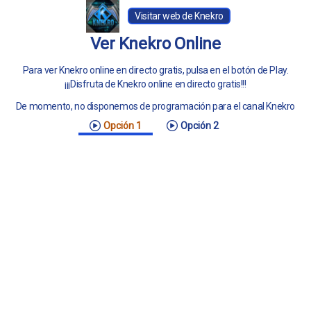
Visitar web de Knekro
Ver Knekro Online
Para ver Knekro online en directo gratis, pulsa en el botón de Play.
¡¡¡Disfruta de Knekro online en directo gratis!!!
De momento, no disponemos de programación para el canal Knekro
Opción 1
Opción 2