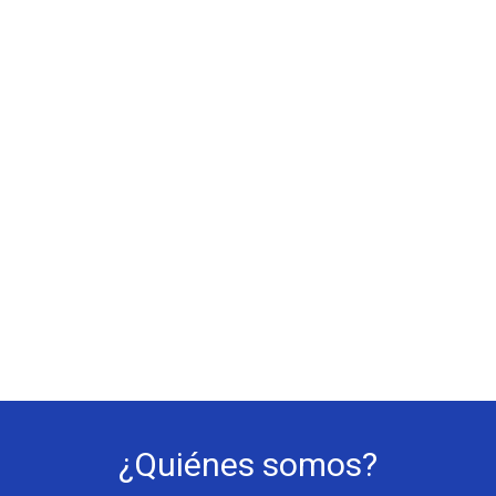
¿Quiénes somos?