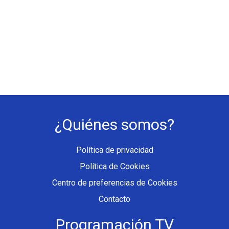
¿Quiénes somos?
Política de privacidad
Política de Cookies
Centro de preferencias de Cookies
Contacto
Programación TV