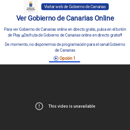
Visitar web de Gobierno de Canarias
Ver Gobierno de Canarias Online
Para ver Gobierno de Canarias online en directo gratis, pulsa en el botón
de Play. ¡¡¡Disfruta de Gobierno de Canarias online en directo gratis!!!
De momento, no disponemos de programación para el canal Gobierno
de Canarias
Opción 1