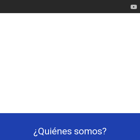
¿Quiénes somos?