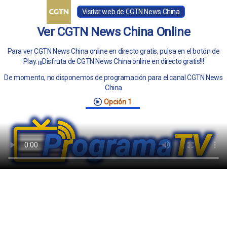
Visitar web de CGTN News China
Ver CGTN News China Online
Para ver CGTN News China online en directo gratis, pulsa en el botón de
Play. ¡¡¡Disfruta de CGTN News China online en directo gratis!!!
De momento, no disponemos de programación para el canal CGTN News
China
Opción 1