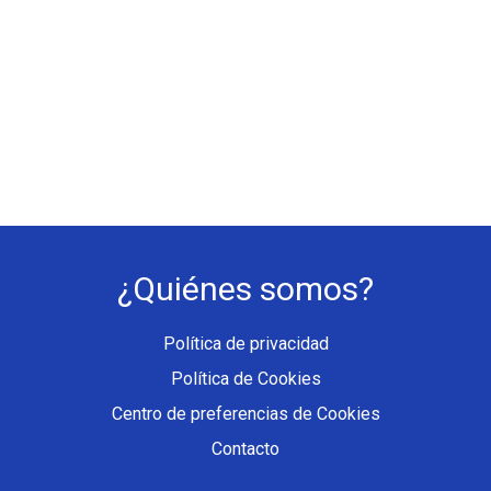
¿Quiénes somos?
Política de privacidad
Política de Cookies
Centro de preferencias de Cookies
Contacto