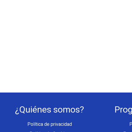
¿Quiénes somos?
Pro
Política de privacidad
P