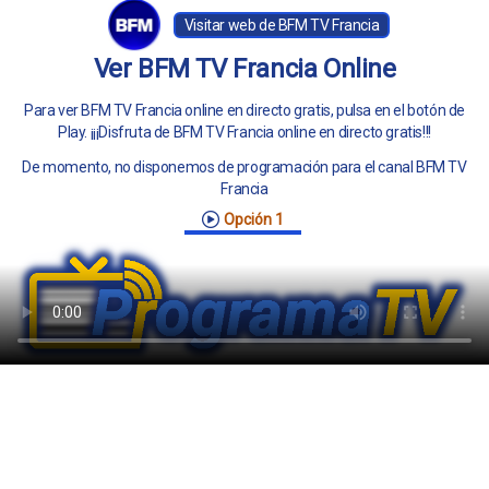
Visitar web de BFM TV Francia
Ver BFM TV Francia Online
Para ver BFM TV Francia online en directo gratis, pulsa en el botón de
Play. ¡¡¡Disfruta de BFM TV Francia online en directo gratis!!!
De momento, no disponemos de programación para el canal BFM TV
Francia
Opción 1