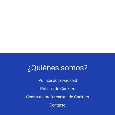
¿Quiénes somos?
Política de privacidad
Política de Cookies
Centro de preferencias de Cookies
Contacto