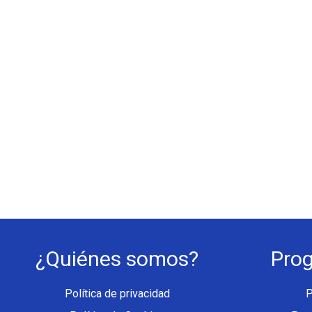
¿Quiénes somos?
Pro
Política de privacidad
P