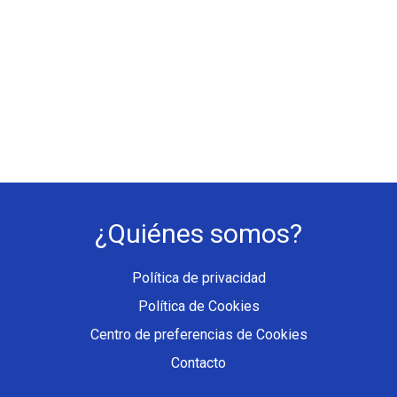
¿Quiénes somos?
Política de privacidad
Política de Cookies
Centro de preferencias de Cookies
Contacto