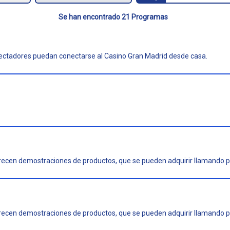
Se han encontrado 21 Programas
ectadores puedan conectarse al Casino Gran Madrid desde casa.
frecen demostraciones de productos, que se pueden adquirir llamando p
frecen demostraciones de productos, que se pueden adquirir llamando p