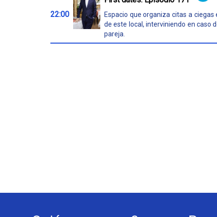
22:00
Espacio que organiza citas a ciegas 
de este local, interviniendo en caso 
pareja.