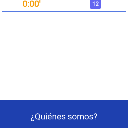
0:00'
12
¿Quiénes somos?