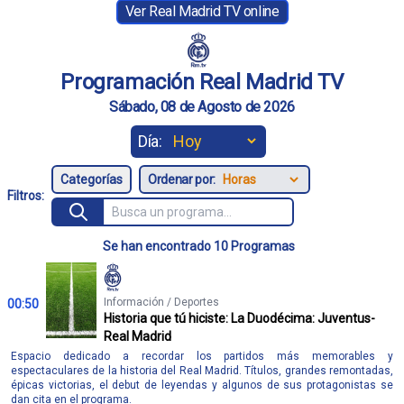
Ver Real Madrid TV online
Programación Real Madrid TV
Sábado, 08 de Agosto de 2026
Día:
Ordenar por:
Filtros:
Se han encontrado 10 Programas
Información / Deportes
00:50
Historia que tú hiciste: La Duodécima: Juventus-
Real Madrid
Espacio dedicado a recordar los partidos más memorables y
espectaculares de la historia del Real Madrid. Títulos, grandes remontadas,
épicas victorias, el debut de leyendas y algunos de sus protagonistas se
dan cita en el programa.