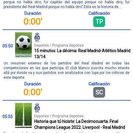
porque no había otro, fui capitán del equipo porque no había otro, fui
presidente del Real Madrid porque no había otro".Esta es la historia de ...
Duración
Calificación
0:00'
TP
Deportes / Programa deportes
05:50
15 minutos: La décima: Real Madrid-Atlético Madrid
13/14
Un resumen extenso de los partidos del Real Madrid en todas las
competiciones en las que participa. El club blanco suscita mucho interés
allá por donde va y sus partidos son analizados con lupa por los críticos de
este deporte.
Duración
Calificación
0:00'
SC
Deportes / Programa deportes
05:55
Historia que tú hiciste: La Decimocuarta. Final
Champions League 2022. Liverpool - Real Madrid