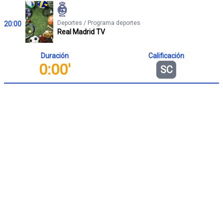
Deportes / Programa deportes
20:00
Real Madrid TV
Duración
Calificación
0:00'
SC