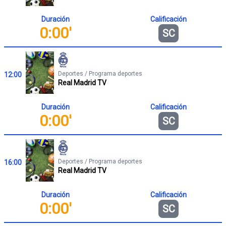
Duración
Calificación
0:00'
SC
Deportes / Programa deportes
12:00
Real Madrid TV
Duración
Calificación
0:00'
SC
Deportes / Programa deportes
16:00
Real Madrid TV
Duración
Calificación
0:00'
SC