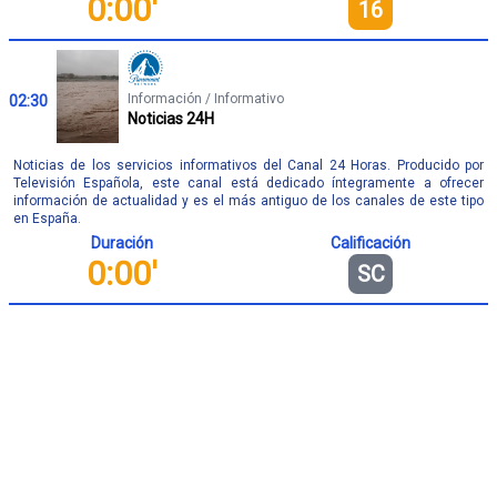
0:00'
16
Información / Informativo
02:30
Noticias 24H
Noticias de los servicios informativos del Canal 24 Horas. Producido por
Televisión Española, este canal está dedicado íntegramente a ofrecer
información de actualidad y es el más antiguo de los canales de este tipo
en España.
Duración
Calificación
0:00'
SC