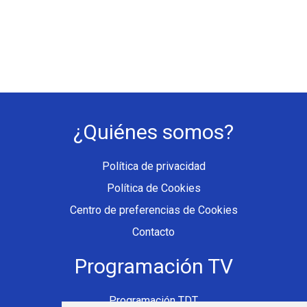
¿Quiénes somos?
Política de privacidad
Política de Cookies
Centro de preferencias de Cookies
Contacto
Programación TV
Programación TDT