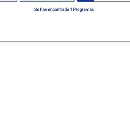
Se han encontrado 1 Programas