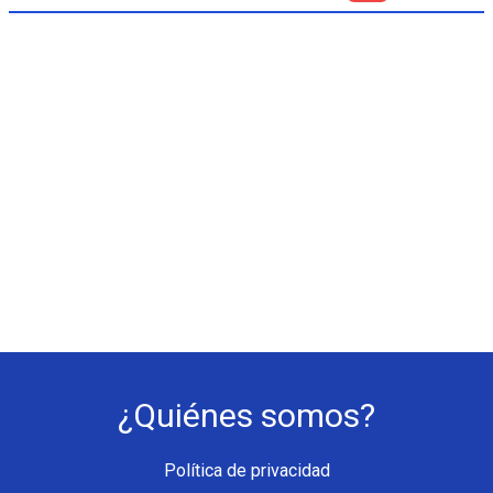
¿Quiénes somos?
Política de privacidad