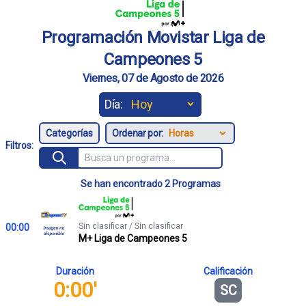
Programación Movistar Liga de
Campeones 5
Viernes, 07 de Agosto de 2026
Día:
Ordenar por:
Filtros:
Se han encontrado 2 Programas
Sin clasificar / Sin clasificar
00:00
M+ Liga de Campeones 5
Duración
Calificación
0:00'
SC