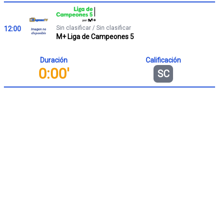
Sin clasificar / Sin clasificar
12:00
M+ Liga de Campeones 5
Duración
Calificación
0:00'
SC