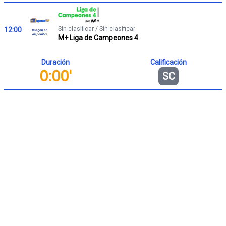
Sin clasificar / Sin clasificar
12:00
M+ Liga de Campeones 4
Duración
Calificación
0:00'
SC