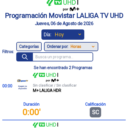
Programación Movistar LALIGA TV UHD
Jueves, 06 de Agosto de 2026
Día:
Ordenar por:
Filtros:
Se han encontrado 2 Programas
Sin clasificar / Sin clasificar
00:00
M+ LALIGA HDR
Duración
Calificación
0:00'
SC