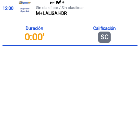
Sin clasificar / Sin clasificar
12:00
M+ LALIGA HDR
Duración
Calificación
0:00'
SC