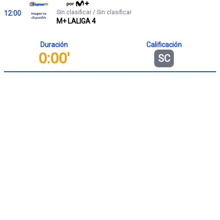
Sin clasificar / Sin clasificar
12:00
M+ LALIGA 4
Duración
Calificación
0:00'
SC