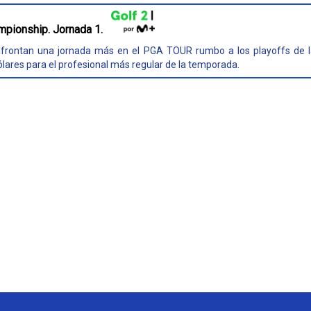
pionship. Jornada 1.
frontan una jornada más en el PGA TOUR rumbo a los playoffs de 
lares para el profesional más regular de la temporada.