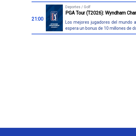
Deportes / Golf
PGA Tour (T2026): Wyndham Cham
21:00
Los mejores jugadores del mundo a
espera un bonus de 10 millones de dó