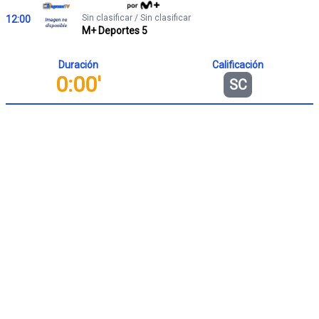
Sin clasificar / Sin clasificar
12:00
M+ Deportes 5
Duración
Calificación
0:00'
SC