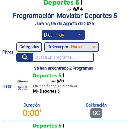
Programación Movistar Deportes 5
Jueves, 06 de Agosto de 2026
Día:
Ordenar por:
Filtros:
Se han encontrado 2 Programas
Sin clasificar / Sin clasificar
00:00
M+ Deportes 5
Duración
Calificación
0:00'
SC