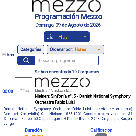
Programación Mezzo
Domingo, 09 de Agosto de 2026
Día:
Ordenar por:
Filtros:
Se han encontrado 19 Programas
Música / Música clásica
00:00
Nielsen: Sinfonía n°. 5 - Danish National Symphony
Orchestra Fabio Luisi
Danish National Symphony Orchestra Fabio Luisi (director de orquesta)
Bomsori Kim (violín) Carl Nielsen 1865-1931 Concierto para violín op. 33
Sinfonía n.º 5 op. 50 Copenhague DR Koncerthuset 2023 Dirigida por Kasper
Lange
Duración
Calificación