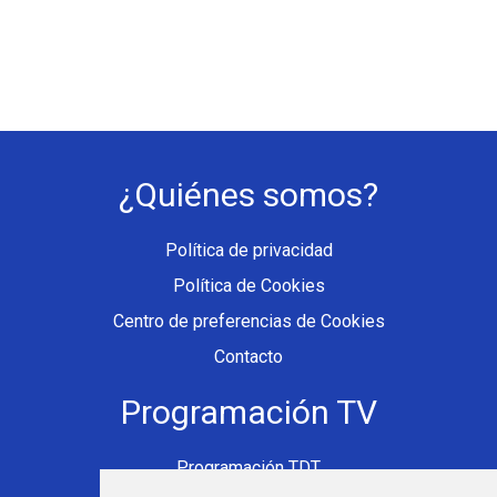
¿Quiénes somos?
Política de privacidad
Política de Cookies
Centro de preferencias de Cookies
Contacto
Programación TV
Programación TDT