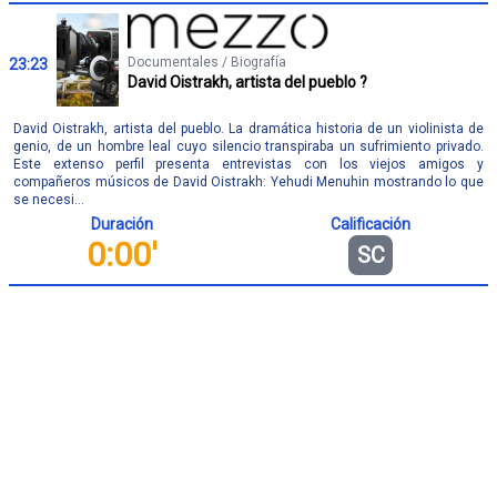
Documentales / Biografía
23:23
David Oistrakh, artista del pueblo ?
David Oistrakh, artista del pueblo. La dramática historia de un violinista de
genio, de un hombre leal cuyo silencio transpiraba un sufrimiento privado.
Este extenso perfil presenta entrevistas con los viejos amigos y
compañeros músicos de David Oistrakh: Yehudi Menuhin mostrando lo que
se necesi...
Duración
Calificación
0:00'
SC