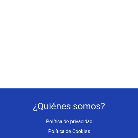
¿Quiénes somos?
Política de privacidad
Política de Cookies