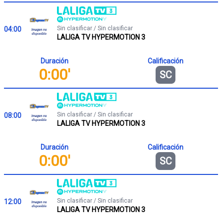
Sin clasificar / Sin clasificar
04:00
LALIGA TV HYPERMOTION 3
Duración
Calificación
0:00'
SC
Sin clasificar / Sin clasificar
08:00
LALIGA TV HYPERMOTION 3
Duración
Calificación
0:00'
SC
Sin clasificar / Sin clasificar
12:00
LALIGA TV HYPERMOTION 3