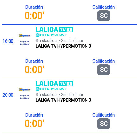
Duración
Calificación
0:00'
SC
Sin clasificar / Sin clasificar
16:00
LALIGA TV HYPERMOTION 3
Duración
Calificación
0:00'
SC
Sin clasificar / Sin clasificar
20:00
LALIGA TV HYPERMOTION 3
Duración
Calificación
0:00'
SC