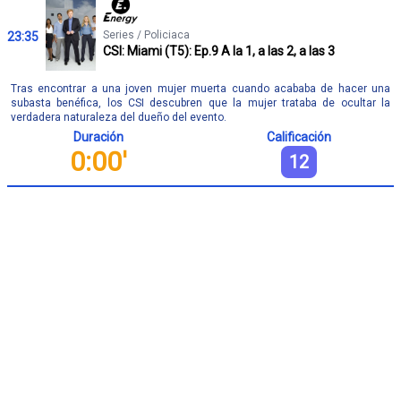
Series / Policiaca
23:35
CSI: Miami (T5): Ep.9 A la 1, a las 2, a las 3
Tras encontrar a una joven mujer muerta cuando acababa de hacer una
subasta benéfica, los CSI descubren que la mujer trataba de ocultar la
verdadera naturaleza del dueño del evento.
Duración
Calificación
0:00'
12