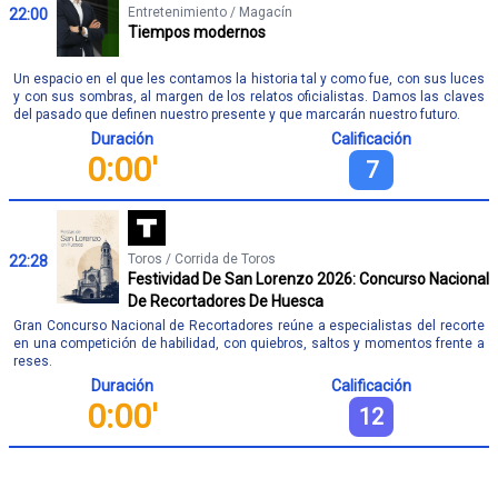
Entretenimiento / Magacín
22:00
Tiempos modernos
Un espacio en el que les contamos la historia tal y como fue, con sus luces
y con sus sombras, al margen de los relatos oficialistas. Damos las claves
del pasado que definen nuestro presente y que marcarán nuestro futuro.
Duración
Calificación
0:00'
7
Toros / Corrida de Toros
22:28
Festividad De San Lorenzo 2026: Concurso Nacional
De Recortadores De Huesca
Gran Concurso Nacional de Recortadores reúne a especialistas del recorte
en una competición de habilidad, con quiebros, saltos y momentos frente a
reses.
Duración
Calificación
0:00'
12