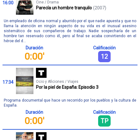
Cine / Drama
16:00
Parecía un hombre tranquilo
(2007)
Un empleado de oficina normal y aburrido por el que nadie apuesta y que no
llama la atención en ningún aspecto de su vida es el inusual asesino
sistemático de sus compañeros de trabajo. Nadie sospecharía de un
hombre tan reservado como él, pero al final se acaba convirtiendo en el
héroe del d...
Duración
Calificación
0:00'
12
Ocio y Aficiones / Viajes
17:34
Por la piel de España: Episodio 3
Programa documental que hace un recorrido por los pueblos y la cultura de
España.
Duración
Calificación
0:00'
TP