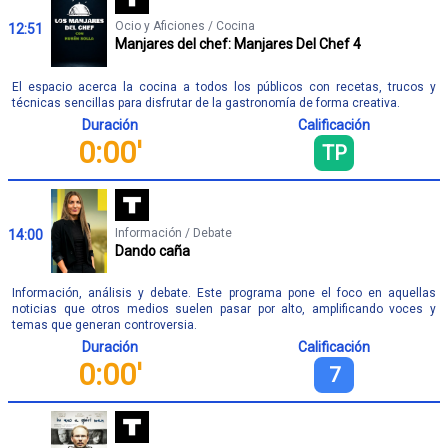
Ocio y Aficiones / Cocina
12:51
Manjares del chef: Manjares Del Chef 4
El espacio acerca la cocina a todos los públicos con recetas, trucos y
técnicas sencillas para disfrutar de la gastronomía de forma creativa.
Duración
Calificación
0:00'
TP
Información / Debate
14:00
Dando caña
Información, análisis y debate. Este programa pone el foco en aquellas
noticias que otros medios suelen pasar por alto, amplificando voces y
temas que generan controversia.
Duración
Calificación
0:00'
7