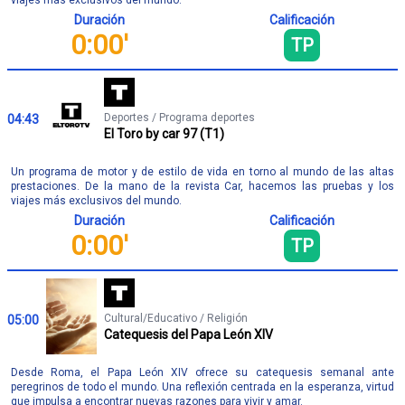
Duración
Calificación
0:00'
TP
Deportes / Programa deportes
04:43
El Toro by car 97 (T1)
Un programa de motor y de estilo de vida en torno al mundo de las altas
prestaciones. De la mano de la revista Car, hacemos las pruebas y los
viajes más exclusivos del mundo.
Duración
Calificación
0:00'
TP
Cultural/Educativo / Religión
05:00
Catequesis del Papa León XIV
Desde Roma, el Papa León XIV ofrece su catequesis semanal ante
peregrinos de todo el mundo. Una reflexión centrada en la esperanza, virtud
que impulsa a encontrar nuevas razones para vivir y amar.