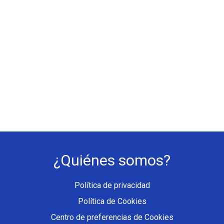
¿Quiénes somos?
Política de privacidad
Política de Cookies
Centro de preferencias de Cookies