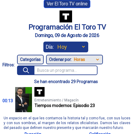
Ver El Toro TV online
Programación El Toro TV
Domingo, 09 de Agosto de 2026
Día:
Ordenar por:
Filtros:
Se han encontrado 29 Programas
Entretenimiento / Magacín
00:13
Tiempos modernos: Episodio 23
Un espacio en el que les contamos la historia tal y como fue, con sus luces
y con sus sombras, al margen de los relatos oficialistas. Damos las claves
del pasado que definen nuestro presente y que marcarán nuestro futuro.