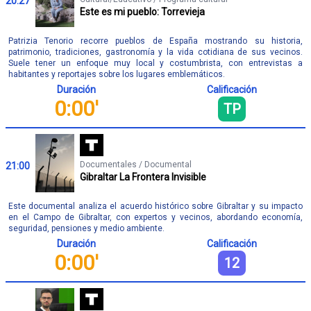
20:27
Este es mi pueblo: Torrevieja
Patrizia Tenorio recorre pueblos de España mostrando su historia,
patrimonio, tradiciones, gastronomía y la vida cotidiana de sus vecinos.
Suele tener un enfoque muy local y costumbrista, con entrevistas a
habitantes y reportajes sobre los lugares emblemáticos.
Duración
Calificación
0:00'
TP
Documentales / Documental
21:00
Gibraltar La Frontera Invisible
Este documental analiza el acuerdo histórico sobre Gibraltar y su impacto
en el Campo de Gibraltar, con expertos y vecinos, abordando economía,
seguridad, pensiones y medio ambiente.
Duración
Calificación
0:00'
12