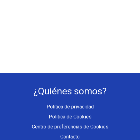
¿Quiénes somos?
Política de privacidad
Política de Cookies
Centro de preferencias de Cookies
Contacto