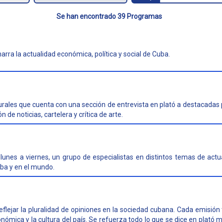
Se han encontrado 39 Programas
arra la actualidad económica, política y social de Cuba.
rales que cuenta con una sección de entrevista en plató a destacadas 
de noticias, cartelera y crítica de arte.
lunes a viernes, un grupo de especialistas en distintos temas de actu
ba y en el mundo.
lejar la pluralidad de opiniones en la sociedad cubana. Cada emisión
nómica y la cultura del país. Se refuerza todo lo que se dice en plató 