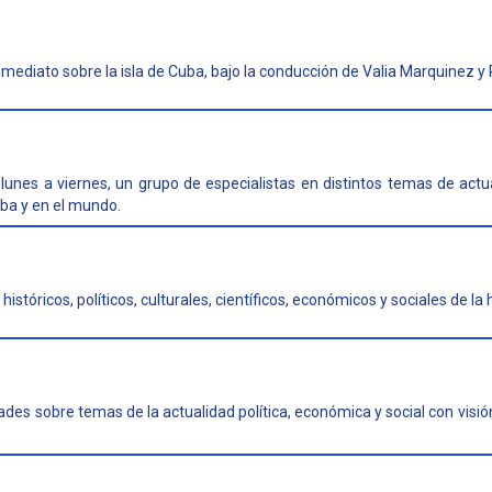
mediato sobre la isla de Cuba, bajo la conducción de Valia Marquinez 
lunes a viernes, un grupo de especialistas en distintos temas de actu
ba y en el mundo.
tóricos, políticos, culturales, científicos, económicos y sociales de la 
des sobre temas de la actualidad política, económica y social con visi