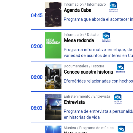
Información / Informativo
Agenda Cuba
04:45
Programa que aborda el acontecer in
Información / Debate
Mesa redonda
05:00
Programa informativo en el que, de 
variedad de asuntos de interés en Cu
Documentales / Historia
Conoce nuestra historia
06:00
Efemérides relacionadas con hechos his
Entretenimiento / Entrevista
Entrevista
06:03
Programa de entrevista a personalida
en historias de vida.
Música / Programa de música