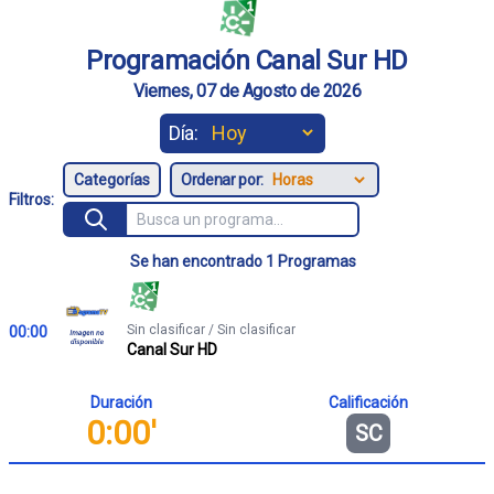
Programación Canal Sur HD
Viernes, 07 de Agosto de 2026
Día:
Ordenar por:
Filtros:
Se han encontrado 1 Programas
Sin clasificar / Sin clasificar
00:00
Canal Sur HD
Duración
Calificación
0:00'
SC