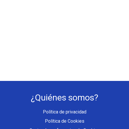
¿Quiénes somos?
Política de privacidad
Política de Cookies