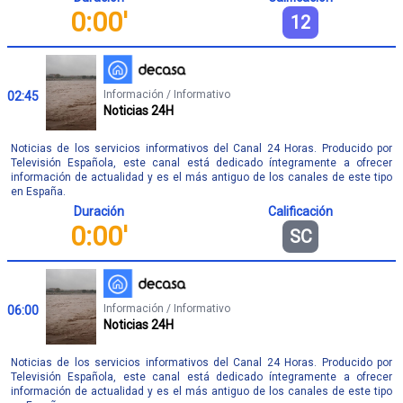
0:00'
12
Información / Informativo
02:45
Noticias 24H
Noticias de los servicios informativos del Canal 24 Horas. Producido por
Televisión Española, este canal está dedicado íntegramente a ofrecer
información de actualidad y es el más antiguo de los canales de este tipo
en España.
Duración
Calificación
0:00'
SC
Información / Informativo
06:00
Noticias 24H
Noticias de los servicios informativos del Canal 24 Horas. Producido por
Televisión Española, este canal está dedicado íntegramente a ofrecer
información de actualidad y es el más antiguo de los canales de este tipo