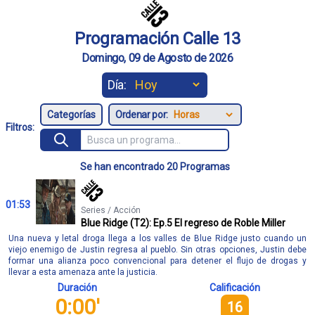
Programación Calle 13
Domingo, 09 de Agosto de 2026
Día:
Ordenar por:
Filtros:
Se han encontrado 20 Programas
01:53
Series / Acción
Blue Ridge (T2): Ep.5 El regreso de Roble Miller
Una nueva y letal droga llega a los valles de Blue Ridge justo cuando un
viejo enemigo de Justin regresa al pueblo. Sin otras opciones, Justin debe
formar una alianza poco convencional para detener el flujo de drogas y
llevar a esta amenaza ante la justicia.
Duración
Calificación
0:00'
16