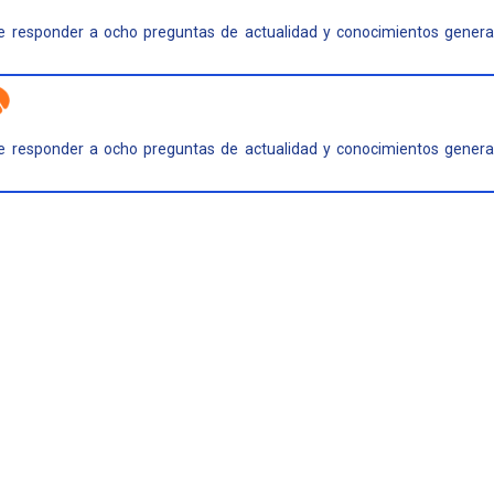
e responder a ocho preguntas de actualidad y conocimientos general
e responder a ocho preguntas de actualidad y conocimientos general