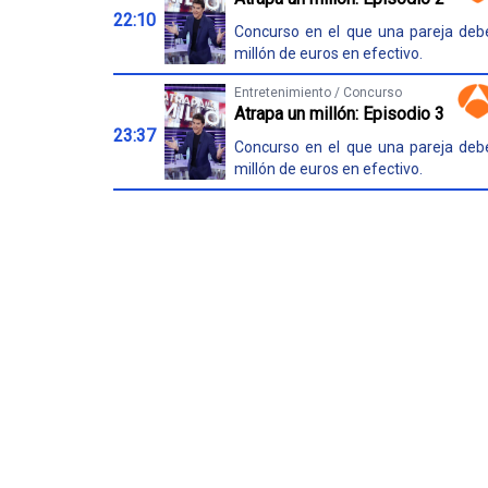
22:10
Concurso en el que una pareja deb
millón de euros en efectivo.
Entretenimiento / Concurso
Atrapa un millón: Episodio 3
23:37
Concurso en el que una pareja deb
millón de euros en efectivo.