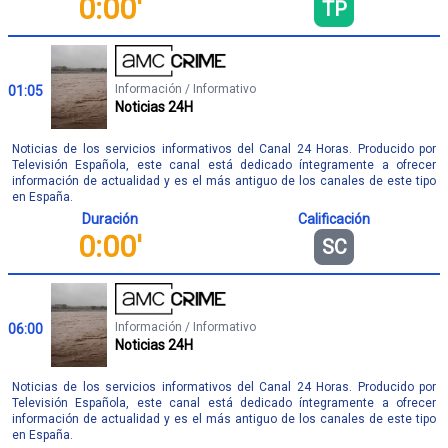
0:00'
TP
Información / Informativo
01:05
Noticias 24H
Noticias de los servicios informativos del Canal 24 Horas. Producido por
Televisión Española, este canal está dedicado íntegramente a ofrecer
información de actualidad y es el más antiguo de los canales de este tipo
en España.
Duración
Calificación
0:00'
SC
Información / Informativo
06:00
Noticias 24H
Noticias de los servicios informativos del Canal 24 Horas. Producido por
Televisión Española, este canal está dedicado íntegramente a ofrecer
información de actualidad y es el más antiguo de los canales de este tipo
en España.