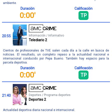
ambiente.
Duración
Calificación
0:00'
TP
Información / Informativo
20:55
Telediario 2
Cientos de profesionales de TVE salen cada día a la calle en busca de
noticias. El resultado, un completo repaso a la actualidad nacional e
internacional conducido por Pepa Bueno. También hay espacio para la
parcela deportiva.
Duración
Calificación
0:00'
TP
Deportes / Programa deportes
21:40
Deportes 2
Actualidad deportiva diaria nacional e internacional.