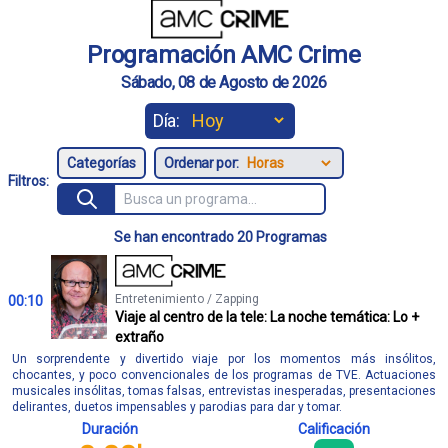
Programación AMC Crime
Sábado, 08 de Agosto de 2026
Día:
Ordenar por:
Filtros:
Se han encontrado 20 Programas
Entretenimiento / Zapping
00:10
Viaje al centro de la tele: La noche temática: Lo +
extraño
Un sorprendente y divertido viaje por los momentos más insólitos,
chocantes, y poco convencionales de los programas de TVE. Actuaciones
musicales insólitas, tomas falsas, entrevistas inesperadas, presentaciones
delirantes, duetos impensables y parodias para dar y tomar.
Duración
Calificación