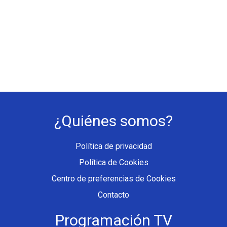
¿Quiénes somos?
Política de privacidad
Política de Cookies
Centro de preferencias de Cookies
Contacto
Programación TV