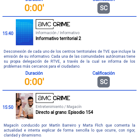
0:00'
SC
Información / Informativo
15:40
Informativo territorial 2
Desconexión de cada uno de los centros territoriales de TVE que incluye la
emisión de su informativo. Cada una de las comunidades autónomas tiene
su propia delegación de RTVE, a través de la cual se informa de los
problemas más cercanos para el ciudadano.
Duración
Calificación
0:00'
SC
Entretenimiento / Magacín
15:50
Directo al grano: Episodio 154
Magacín conducido por Martín Barreiro y Marta Flich que comenta la
actualidad e intenta explicar de forma sencilla lo que ocurre, con rigor,
claridad y dinamismo.