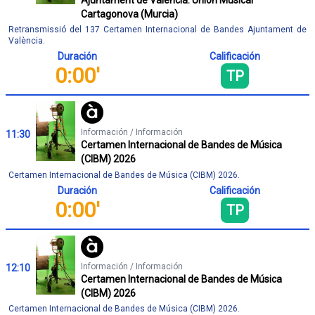
Ajuntament de València: Unión Musical
Cartagonova (Murcia)
Retransmissió del 137 Certamen Internacional de Bandes Ajuntament de
València.
Duración
Calificación
0:00'
TP
Información / Información
11:30
Certamen Internacional de Bandes de Música
(CIBM) 2026
Certamen Internacional de Bandes de Música (CIBM) 2026.
Duración
Calificación
0:00'
TP
Información / Información
12:10
Certamen Internacional de Bandes de Música
(CIBM) 2026
Certamen Internacional de Bandes de Música (CIBM) 2026.