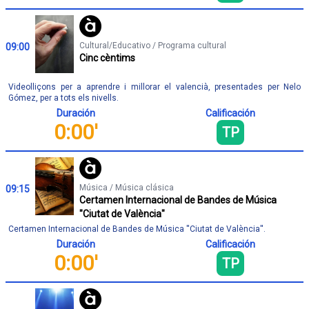
Cultural/Educativo / Programa cultural
09:00
Cinc cèntims
Videolliçons per a aprendre i millorar el valencià, presentades per Nelo
Gómez, per a tots els nivells.
Duración
Calificación
0:00'
TP
Música / Música clásica
09:15
Certamen Internacional de Bandes de Música
"Ciutat de València"
Certamen Internacional de Bandes de Música ''Ciutat de València''.
Duración
Calificación
0:00'
TP