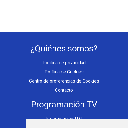
¿Quiénes somos?
Política de privacidad
Política de Cookies
Centro de preferencias de Cookies
Contacto
Programación TV
Programación TDT
Programación Movistar+