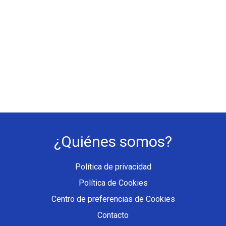
¿Quiénes somos?
Política de privacidad
Política de Cookies
Centro de preferencias de Cookies
Contacto