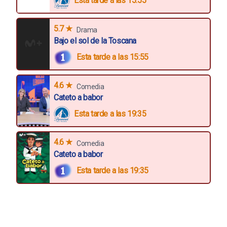
Esta tarde a las 15:55
5.7 ★
Drama
Bajo el sol de la Toscana
Esta tarde a las 15:55
4.6 ★
Comedia
Cateto a babor
Esta tarde a las 19:35
4.6 ★
Comedia
Cateto a babor
Esta tarde a las 19:35